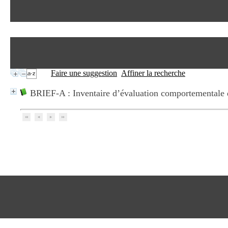
Faire une suggestion
Affiner la recherche
BRIEF-A : Inventaire d’évaluation comportementale d