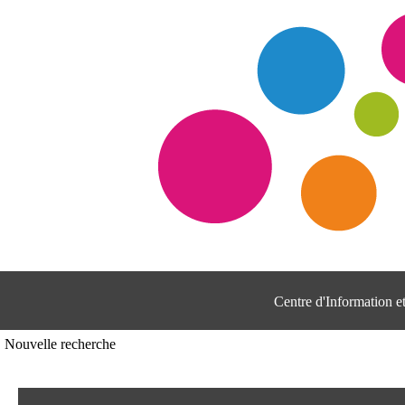
Centre d'Information 
Nouvelle recherche