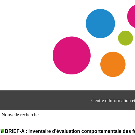
Centre d'Information 
Nouvelle recherche
BRIEF-A : Inventaire d’évaluation comportementale des f