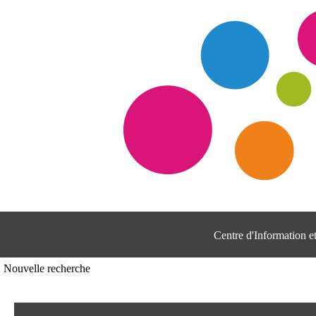
Centre d'Information 
Nouvelle recherche