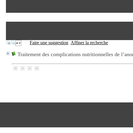
Faire une suggestion
Affiner la recherche
Traitement des complications nutritionnelles de l’ano