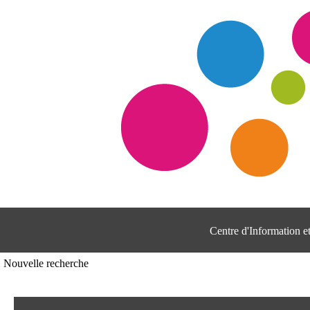
Centre d'Information 
Nouvelle recherche