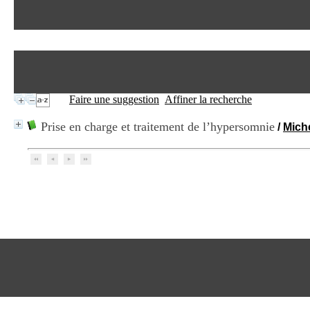
Faire une suggestion
Affiner la recherche
Prise en charge et traitement de l’hypersomnie
/
Mich