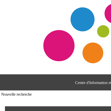
Centre d'Information 
Nouvelle recherche