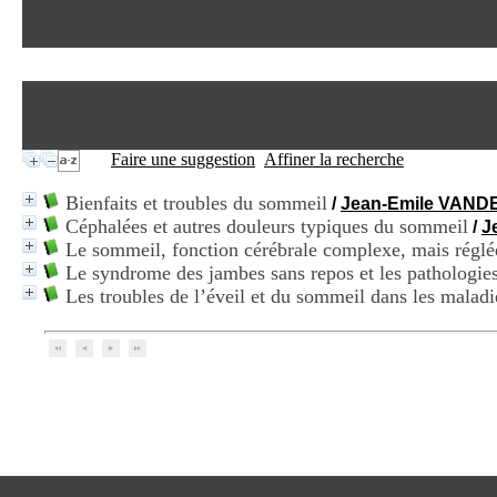
Faire une suggestion
Affiner la recherche
Bienfaits et troubles du sommeil
/
Jean-Emile VAN
Céphalées et autres douleurs typiques du sommeil
/
J
Le sommeil, fonction cérébrale complexe, mais réglé
Le syndrome des jambes sans repos et les pathologies
Les troubles de l’éveil et du sommeil dans les malad