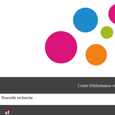
Centre d'Information 
Nouvelle recherche