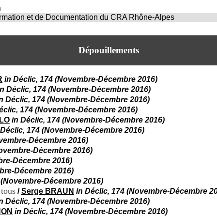
n
ormation et de Documentation du CRA Rhône-Alpes
Dépouillements
R
in Déclic, 174 (Novembre-Décembre 2016)
in Déclic, 174 (Novembre-Décembre 2016)
in Déclic, 174 (Novembre-Décembre 2016)
Déclic, 174 (Novembre-Décembre 2016)
ALO
in Déclic, 174 (Novembre-Décembre 2016)
 Déclic, 174 (Novembre-Décembre 2016)
Novembre-Décembre 2016)
(Novembre-Décembre 2016)
mbre-Décembre 2016)
mbre-Décembre 2016)
74 (Novembre-Décembre 2016)
 tous
/
Serge BRAUN
in Déclic, 174 (Novembre-Décembre 2
in Déclic, 174 (Novembre-Décembre 2016)
HON
in Déclic, 174 (Novembre-Décembre 2016)