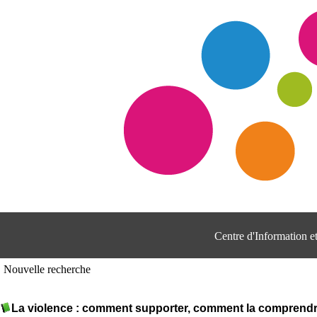
Centre d'Information 
Nouvelle recherche
La violence : comment supporter, comment la comprendr