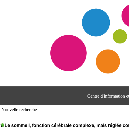
Centre d'Information 
Nouvelle recherche
Le sommeil, fonction cérébrale complexe, mais réglée c