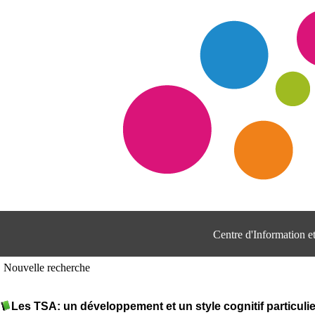
Centre d'Information 
Nouvelle recherche
Les TSA: un développement et un style cognitif particulie