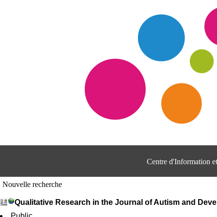
Centre d'Information 
Nouvelle recherche
Qualitative Research in the Journal of Autism and Dev
Public