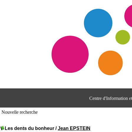
Centre d'Information 
Nouvelle recherche
Les dents du bonheur
/
Jean EPSTEIN