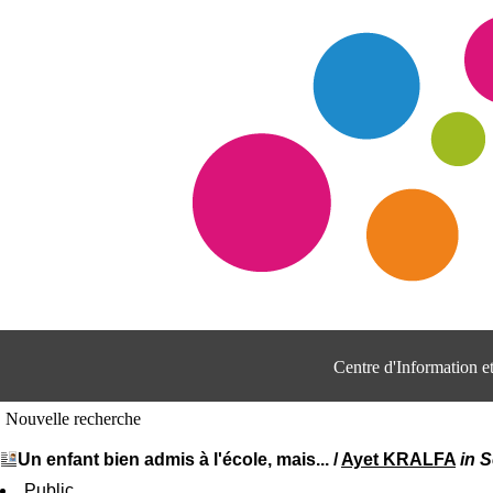
Centre d'Information 
Nouvelle recherche
Un enfant bien admis à l'école, mais...
/
Ayet KRALFA
in 
Public