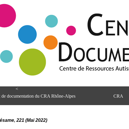
<
et de documentation du CRA Rhône-Alpes
CRA
Sésame, 221 (Mai 2022)