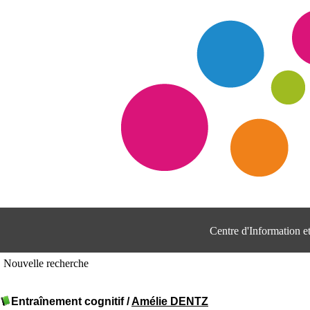
Centre d'Information 
Nouvelle recherche
Entraînement cognitif
/
Amélie DENTZ