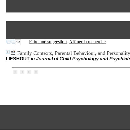
Faire une suggestion
Affiner la recherche
Family Contexts, Parental Behaviour, and Personality
LIESHOUT
in Journal of Child Psychology and Psychiatry