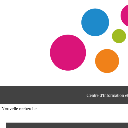
Centre d'Information 
Nouvelle recherche