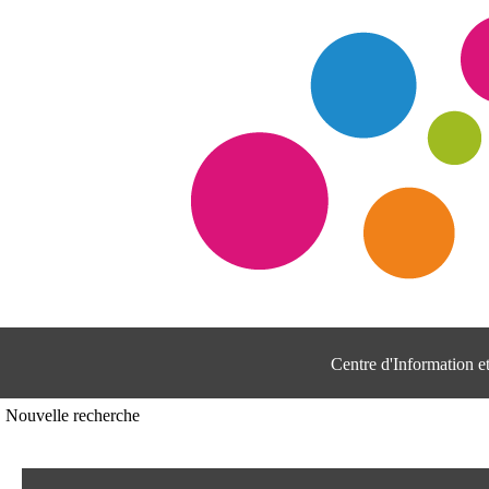
Centre d'Information 
Nouvelle recherche