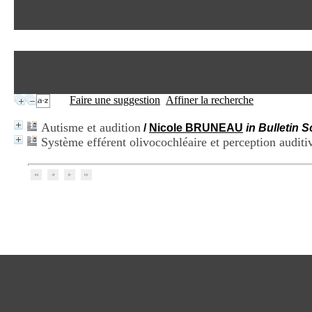
Faire une suggestion
Affiner la recherche
Autisme et audition
/
Nicole BRUNEAU
in Bulletin S
Système efférent olivocochléaire et perception auditiv