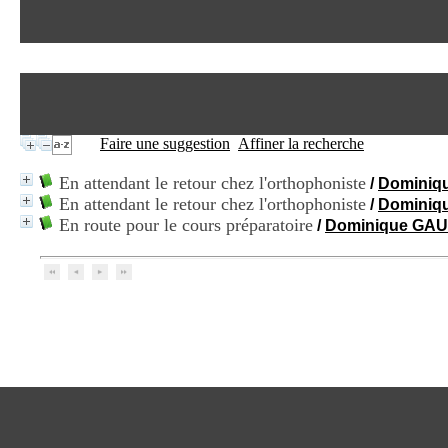
Faire une suggestion
Affiner la recherche
En attendant le retour chez l'orthophoniste
/
Dominiq
En attendant le retour chez l'orthophoniste
/
Dominiq
En route pour le cours préparatoire
/
Dominique GA