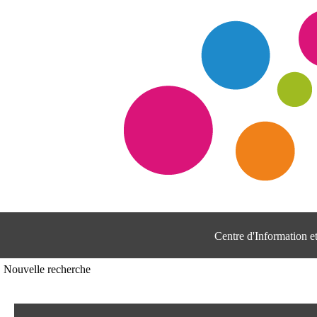
Centre d'Information 
Nouvelle recherche