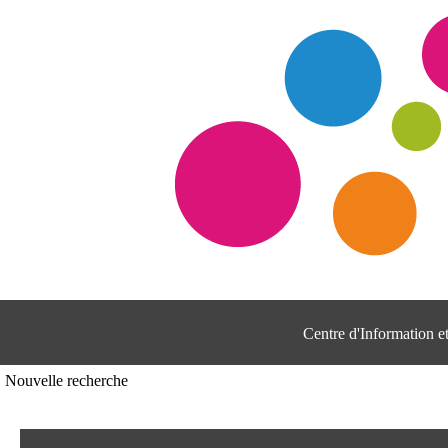
Centre d'Information 
Nouvelle recherche