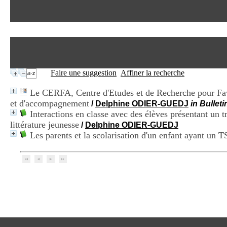
Faire une suggestion
Affiner la recherche
Le CERFA, Centre d'Etudes et de Recherche pour Favo
et d'accompagnement
/
Delphine ODIER-GUEDJ
in Bulleti
Interactions en classe avec des élèves présentant un tr
littérature jeunesse
/
Delphine ODIER-GUEDJ
Les parents et la scolarisation d'un enfant ayant un 