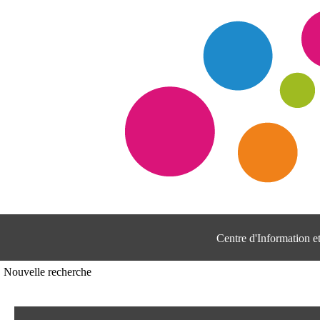
Centre d'Information 
Nouvelle recherche