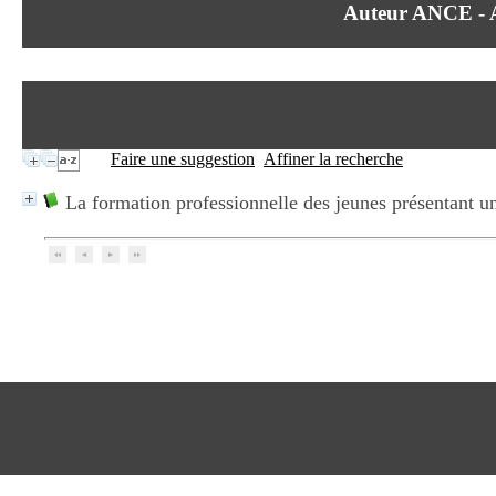
Auteur ANCE
Faire une suggestion
Affiner la recherche
La formation professionnelle des jeunes présentant u