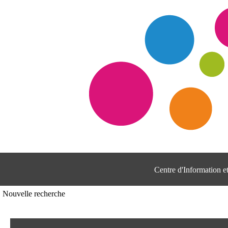
Centre d'Information 
Nouvelle recherche