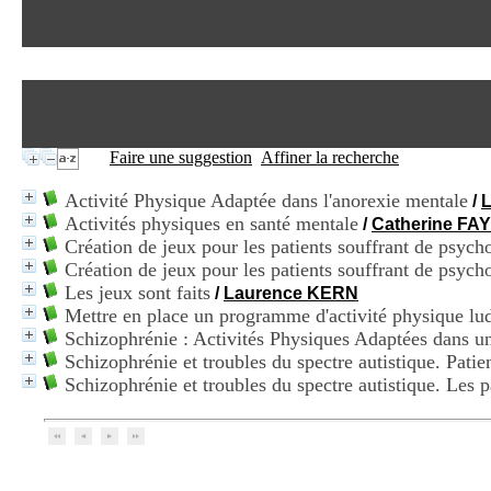
Faire une suggestion
Affiner la recherche
Activité Physique Adaptée dans l'anorexie mentale
/
Activités physiques en santé mentale
/
Catherine FA
Création de jeux pour les patients souffrant de psyc
Création de jeux pour les patients souffrant de psych
Les jeux sont faits
/
Laurence KERN
Mettre en place un programme d'activité physique lud
Schizophrénie : Activités Physiques Adaptées dans un
Schizophrénie et troubles du spectre autistique. Pati
Schizophrénie et troubles du spectre autistique. Les p