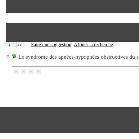
Faire une suggestion
Affiner la recherche
Le syndrome des apnées-hypopnées obstructives du