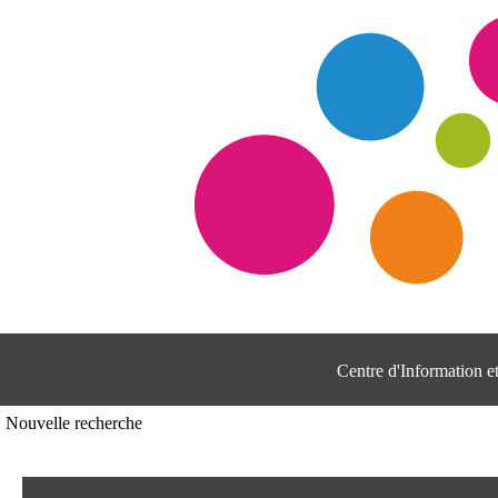
Centre d'Information 
Nouvelle recherche