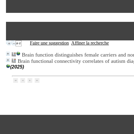
Faire une suggestion
Affiner la recherche
Brain function distinguishes female carriers and non
Brain functional connectivity correlates of autism dia
(2025)