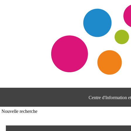
Centre d'Information 
Nouvelle recherche