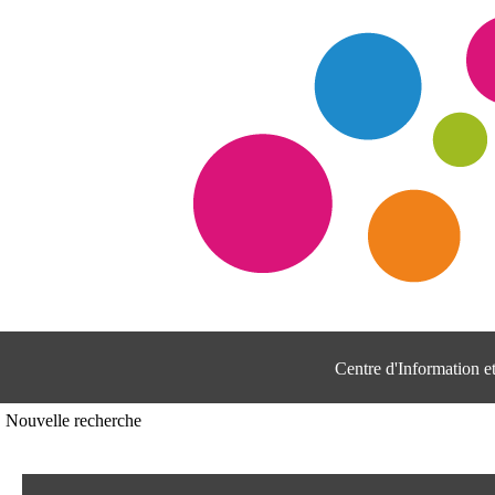
Centre d'Information 
Nouvelle recherche