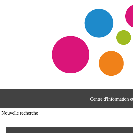
Centre d'Information 
Nouvelle recherche