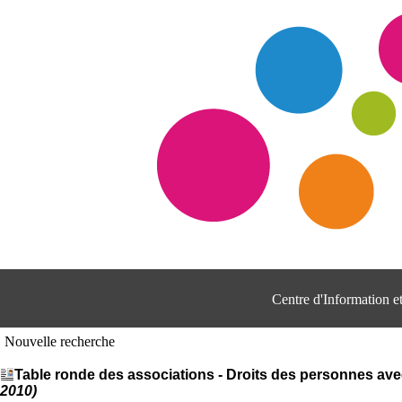
Centre d'Information 
Nouvelle recherche
Table ronde des associations - Droits des personnes ave
2010)