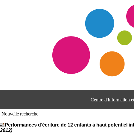
Centre d'Information 
Nouvelle recherche
Performances d’écriture de 12 enfants à haut potentiel int
2012)