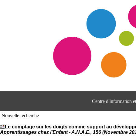
Centre d'Information 
Nouvelle recherche
Le comptage sur les doigts comme support au développe
Apprentissages chez l'Enfant - A.N.A.E., 156 (Novembre 20