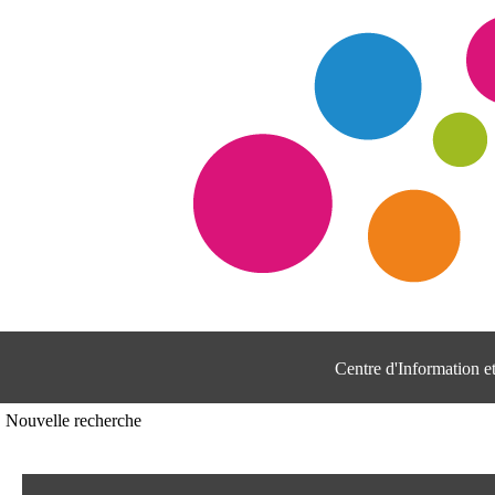
Centre d'Information 
Nouvelle recherche