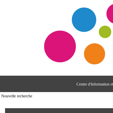
Centre d'Information 
Nouvelle recherche