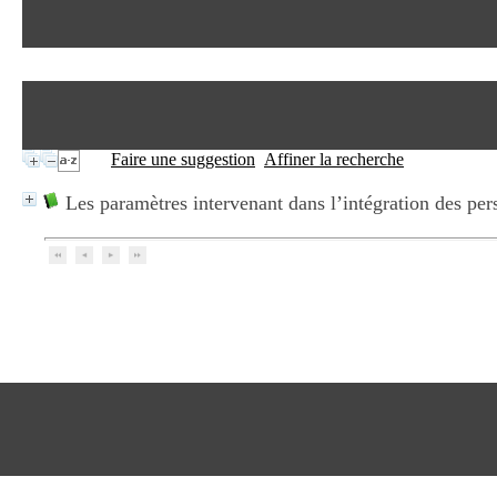
Faire une suggestion
Affiner la recherche
Les paramètres intervenant dans l’intégration des per