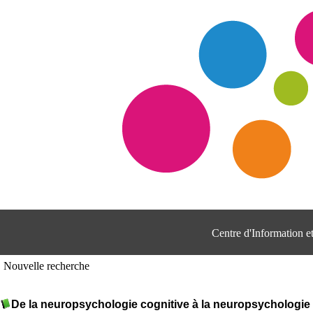
Centre d'Information 
Nouvelle recherche
De la neuropsychologie cognitive à la neuropsychologie 