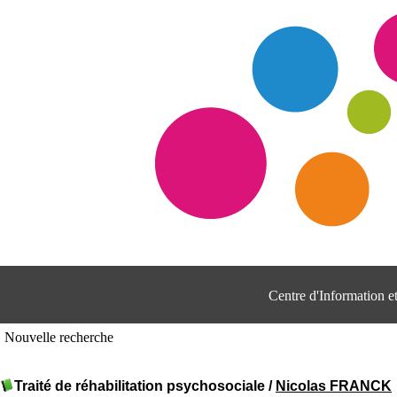
Centre d'Information 
Nouvelle recherche
Traité de réhabilitation psychosociale
/
Nicolas FRANCK