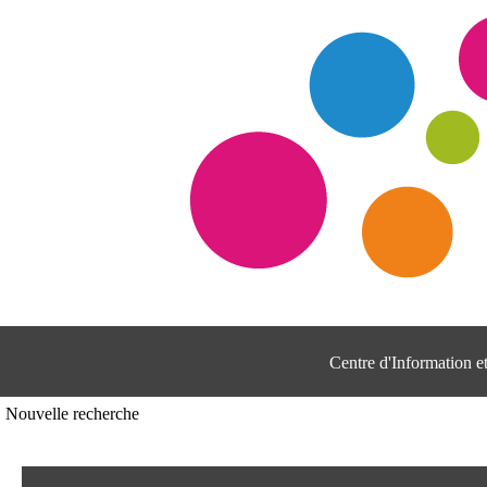
Centre d'Information 
Nouvelle recherche