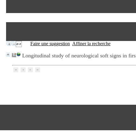
Faire une suggestion
Affiner la recherche
Longitudinal study of neurological soft signs in fir