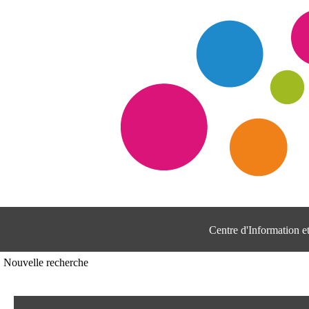
Centre d'Information 
Nouvelle recherche