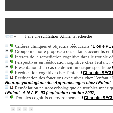
Faire une suggestion
Affiner la recherche
Critères cliniques et objectifs rééducatifs
/
Elodie P
Groupe mémoire proposé à des enfants accueillis en
Intérêts de la remédiation cognitive dans le trouble 
Perspectives en rééducation cognitive chez l'enfant :
Présentation d’un cas de déficit mnésique spécifique
Rééducation cognitive chez l'enfant
/
Charlotte SEGU
Rééducation des fonctions exécutives chez l’enfant : l’
Neuropsychologique des Apprentissages chez l'Enfant - 
Remédiation neuropsychologique de troubles mnésiques
l'Enfant - A.N.A.E., 93 (septembre-octobre 2007)
Troubles cognitifs et environnement
/
Charlotte SEG