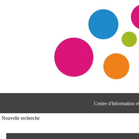
Centre d'Information 
Nouvelle recherche