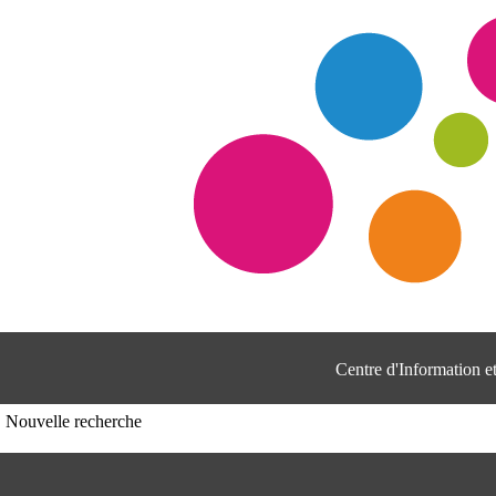
Centre d'Information 
Nouvelle recherche