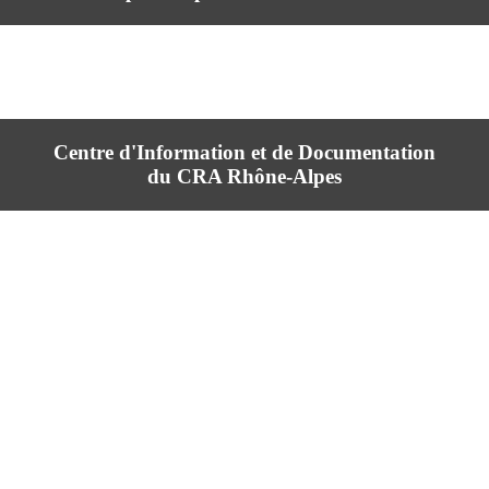
Centre d'Information et de Documentation
du CRA Rhône-Alpes