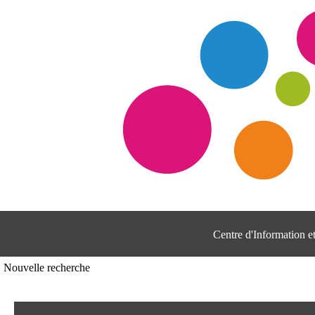
Centre d'Information 
Nouvelle recherche