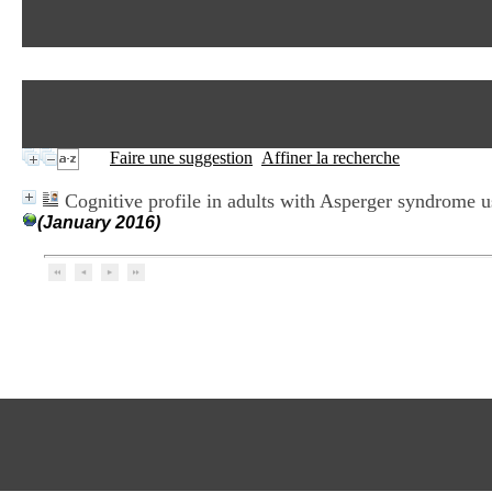
Faire une suggestion
Affiner la recherche
Cognitive profile in adults with Asperger syndrome 
(January 2016)