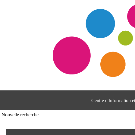
Centre d'Information 
Nouvelle recherche