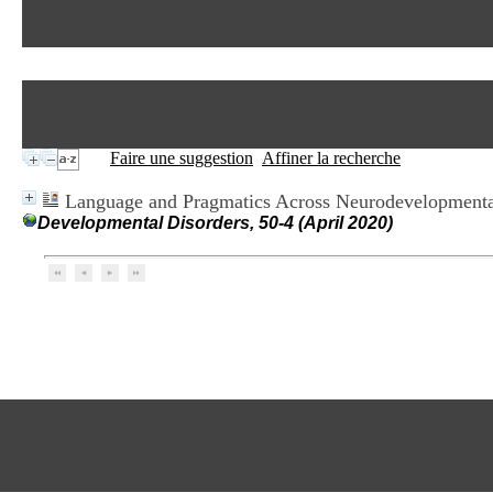
Faire une suggestion
Affiner la recherche
Language and Pragmatics Across Neurodevelopmental 
Developmental Disorders, 50-4 (April 2020)