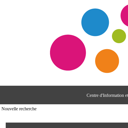
Centre d'Information 
Nouvelle recherche