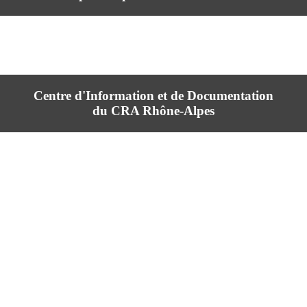
Centre d'Information et de Documentation
du CRA Rhône-Alpes