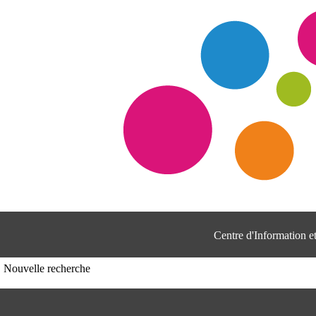
Centre d'Information 
Nouvelle recherche