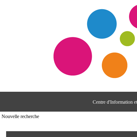
Centre d'Information 
Nouvelle recherche