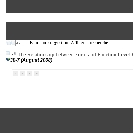
Faire une suggestion
Affiner la recherche
The Relationship between Form and Function Level R
38-7 (August 2008)