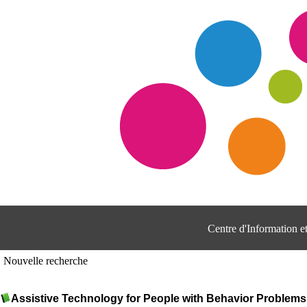
Centre d'Information 
Nouvelle recherche
Assistive Technology for People with Behavior Problems