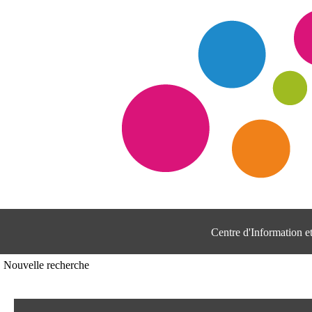
Centre d'Information 
Nouvelle recherche