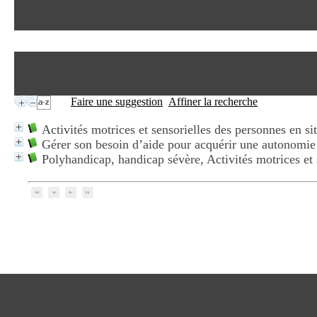
Faire une suggestion
Affiner la recherche
Activités motrices et sensorielles des personnes en s
Gérer son besoin d’aide pour acquérir une autonomie
Polyhandicap, handicap sévère, Activités motrices et 