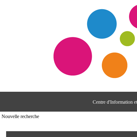
Centre d'Information 
Nouvelle recherche