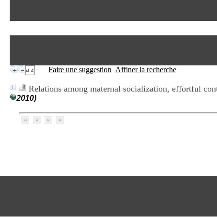
Faire une suggestion
Affiner la recherche
Relations among maternal socialization, effortful con
2010)