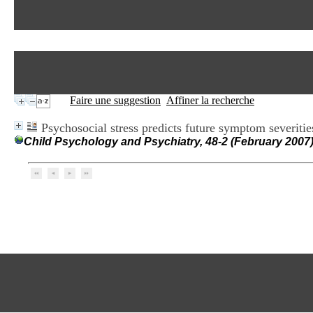
Faire une suggestion
Affiner la recherche
Psychosocial stress predicts future symptom severiti
Child Psychology and Psychiatry, 48-2 (February 2007