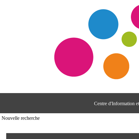
Centre d'Information 
Nouvelle recherche