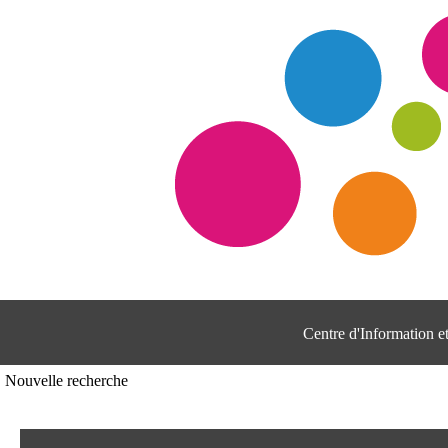
Centre d'Information 
Nouvelle recherche