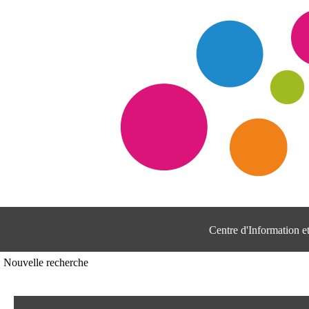
Centre d'Information 
Nouvelle recherche