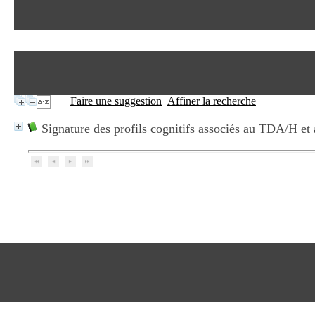
Faire une suggestion
Affiner la recherche
Signature des profils cognitifs associés au TDA/H e