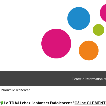
Centre d'Information 
Nouvelle recherche
Le TDA/H chez l'enfant et l'adolescent
/
Céline CLEMENT