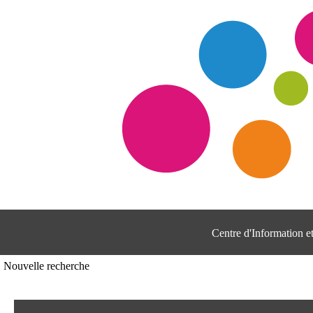
Centre d'Information 
Nouvelle recherche