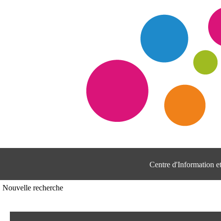
Centre d'Information 
Nouvelle recherche