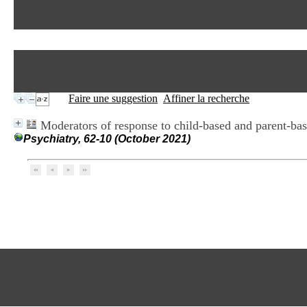
Faire une suggestion
Affiner la recherche
Moderators of response to child-based and parent-bas
Psychiatry, 62-10 (October 2021)