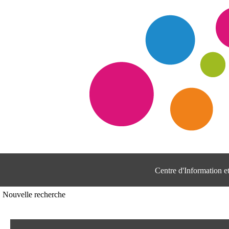
Centre d'Information 
Nouvelle recherche