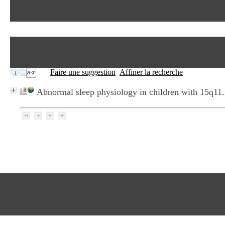
Faire une suggestion
Affiner la recherche
Abnormal sleep physiology in children with 15q11