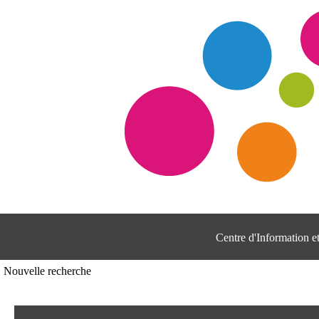
Centre d'Information 
Nouvelle recherche