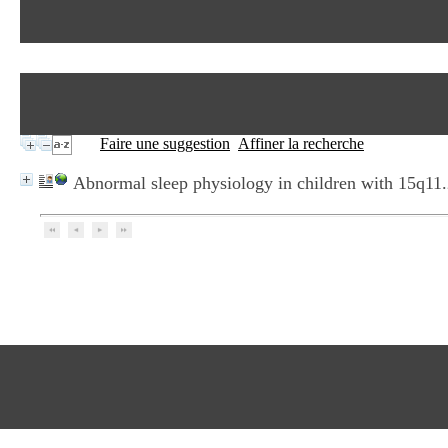
Faire une suggestion
Affiner la recherche
Abnormal sleep physiology in children with 15q11